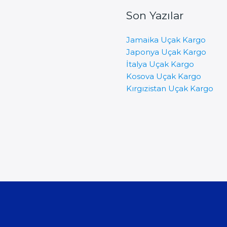
Son Yazılar
Jamaika Uçak Kargo
Japonya Uçak Kargo
İtalya Uçak Kargo
Kosova Uçak Kargo
Kırgızistan Uçak Kargo