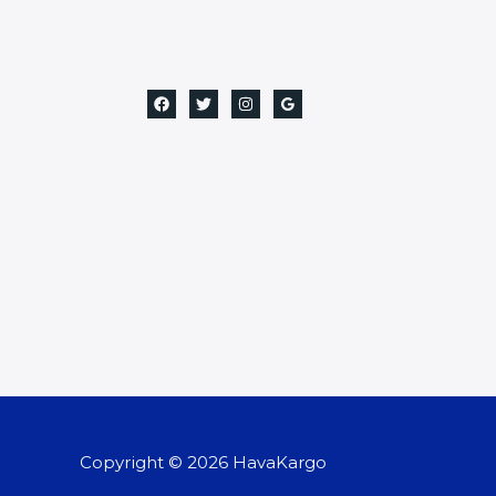
Copyright © 2026 HavaKargo