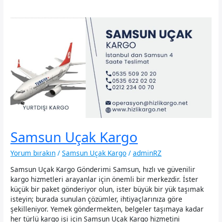
Samsun Uçak Kargo
Yorum bırakın
/
Samsun Uçak Kargo
/
adminRZ
Samsun Uçak Kargo Gönderimi Samsun, hızlı ve güvenilir
kargo hizmetleri arayanlar için önemli bir merkezdir. İster
küçük bir paket gönderiyor olun, ister büyük bir yük taşımak
isteyin; burada sunulan çözümler, ihtiyaçlarınıza göre
şekilleniyor. Yemek göndermekten, belgeler taşımaya kadar
her türlü kargo işi için Samsun Uçak Kargo hizmetini