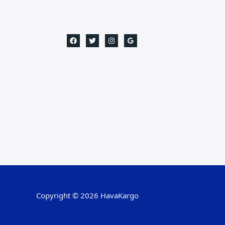
Copyright © 2026 HavaKargo