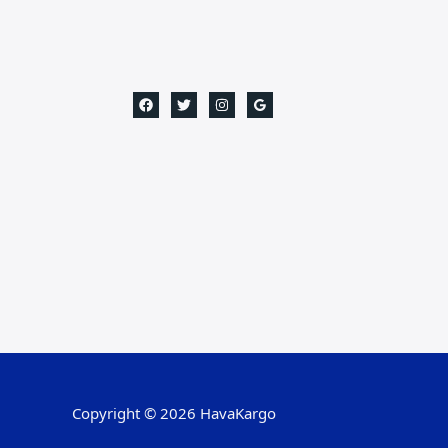
Copyright © 2026 HavaKargo