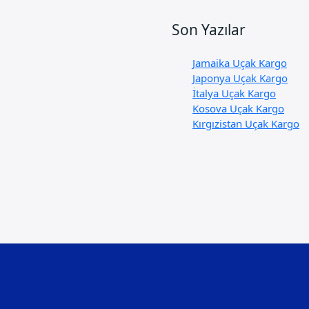
Son Yazılar
Jamaika Uçak Kargo
Japonya Uçak Kargo
İtalya Uçak Kargo
Kosova Uçak Kargo
Kırgızistan Uçak Kargo