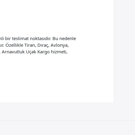
 bir teslimat noktasıdır. Bu nedenle
. Özellikle Tiran, Dıraç, Avlonya,
r. Arnavutluk Uçak Kargo hizmeti,