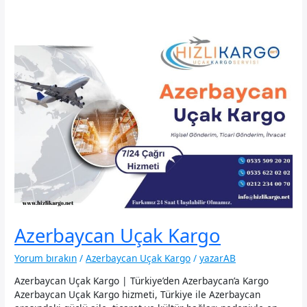
Azerbaycan Uçak Kargo
Yorum bırakın
/
Azerbaycan Uçak Kargo
/
yazarAB
Azerbaycan Uçak Kargo | Türkiye’den Azerbaycan’a Kargo
Azerbaycan Uçak Kargo hizmeti, Türkiye ile Azerbaycan