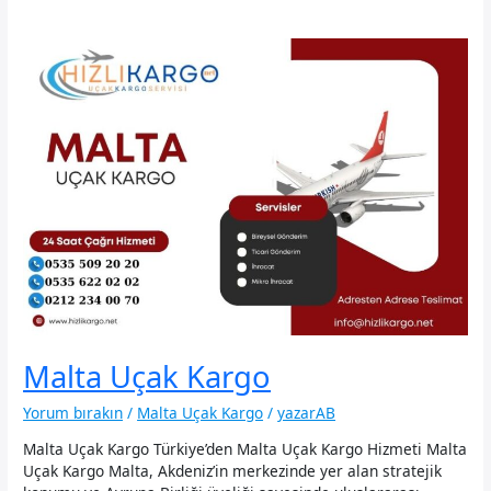
Malta Uçak Kargo
Yorum bırakın
/
Malta Uçak Kargo
/
yazarAB
Malta Uçak Kargo Türkiye’den Malta Uçak Kargo Hizmeti Malta
Uçak Kargo Malta, Akdeniz’in merkezinde yer alan stratejik