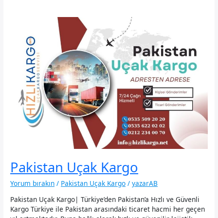
Pakistan Uçak Kargo
Yorum bırakın
/
Pakistan Uçak Kargo
/
yazarAB
Pakistan Uçak Kargo| Türkiye’den Pakistan’a Hızlı ve Güvenli
Kargo Türkiye ile Pakistan arasındaki ticaret hacmi her geçen