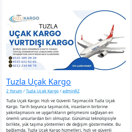
Tuzla Uçak Kargo
2 Yorum
/
Tuzla Uçak Kargo
/
adminRZ
Tuzla Uçak Kargo: Hızlı ve Güvenli Taşımacılık Tuzla Uçak
Kargo. Tarih boyunca taşımacılık, insanların birbirine
yakınlaşmasını ve uygarlıkların gelişmesini sağlayan en
önemli unsurlardan biri olmuştur. Günümüz teknolojisiyle
birlikte, yük taşıma yöntemleri de değişim göstermekte. Bu
bağlamda, Tuzla Uçak Kargo hizmetleri, hızlı ve güvenli