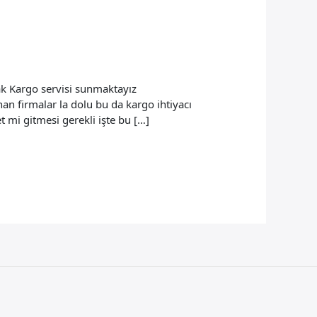
k Kargo servisi sunmaktayız
n firmalar la dolu bu da kargo ihtiyacı
 mi gitmesi gerekli işte bu […]