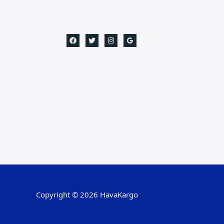
Copyright © 2026 HavaKargo