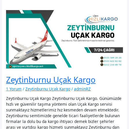
Zeytinburnu Uçak Kargo
1 Yorum
/
Zeytinburnu Uçak Kargo
/
adminRZ
Zeytinburnu Uçak Kargo Zeytinburnu Uçak Kargo. Günümüzde
hızlı ve güvenilir taşıma yöntemi olan Uçak Kargo servisi
sunmaktayız hizmetlerimiz hız kesmeden devam etmektedir.
Zeytinburnu semtimizde genelde ticari faaliyetlerde bulunan
firmalar la dolu bu da kargo ihtiyacı demek bizler şehirler
arası ve yurtdışı kargo hizmeti sunmaktayız Zeytinburnu dan