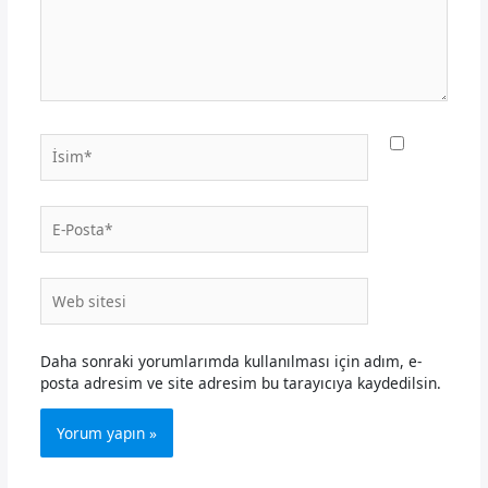
İsim*
E-
Posta*
Web
sitesi
Daha sonraki yorumlarımda kullanılması için adım, e-
posta adresim ve site adresim bu tarayıcıya kaydedilsin.