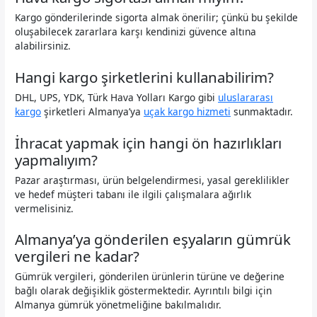
Kargo gönderilerinde sigorta almak önerilir; çünkü bu şekilde
oluşabilecek zararlara karşı kendinizi güvence altına
alabilirsiniz.
Hangi kargo şirketlerini kullanabilirim?
DHL, UPS, YDK, Türk Hava Yolları Kargo gibi
uluslararası
kargo
şirketleri Almanya’ya
uçak kargo hizmeti
sunmaktadır.
İhracat yapmak için hangi ön hazırlıkları
yapmalıyım?
Pazar araştırması, ürün belgelendirmesi, yasal gereklilikler
ve hedef müşteri tabanı ile ilgili çalışmalara ağırlık
vermelisiniz.
Almanya’ya gönderilen eşyaların gümrük
vergileri ne kadar?
Gümrük vergileri, gönderilen ürünlerin türüne ve değerine
bağlı olarak değişiklik göstermektedir. Ayrıntılı bilgi için
Almanya gümrük yönetmeliğine bakılmalıdır.