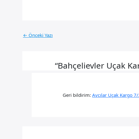
←
Önceki Yazı
“Bahçelievler Uçak Ka
Geri bildirim:
Avcılar Uçak Kargo 7