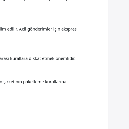
im edilir. Acil gönderimler için ekspres
rası kurallara dikkat etmek önemlidir.
o şirketinin paketleme kurallarına