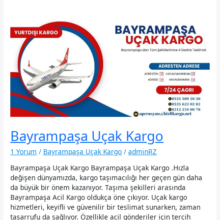
Bayrampaşa Uçak Kargo
1 Yorum
/
Bayrampaşa Uçak Kargo
/
adminRZ
Bayrampaşa Uçak Kargo Bayrampaşa Uçak Kargo .Hızla
değişen dünyamızda, kargo taşımacılığı her geçen gün daha
da büyük bir önem kazanıyor. Taşıma şekilleri arasında
Bayrampaşa Acil Kargo oldukça öne çıkıyor. Uçak kargo
hizmetleri, keyifli ve güvenilir bir teslimat sunarken, zaman
tasarrufu da sağlıyor. Özellikle acil gönderiler için tercih