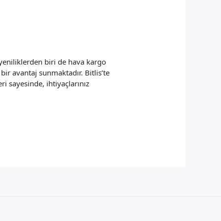
yeniliklerden biri de hava kargo
bir avantaj sunmaktadır. Bitlis’te
ri sayesinde, ihtiyaçlarınız