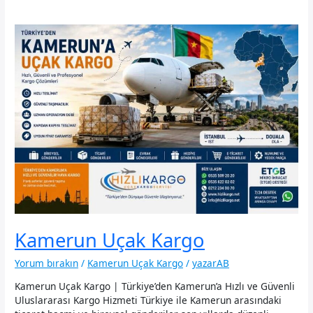
Kamerun Uçak Kargo
Yorum bırakın
/
Kamerun Uçak Kargo
/
yazarAB
Kamerun Uçak Kargo | Türkiye’den Kamerun’a Hızlı ve Güvenli
Uluslararası Kargo Hizmeti Türkiye ile Kamerun arasındaki