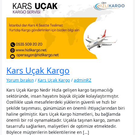
Kars Uçak Kargo
Yorum bırakın
/
Kars Uçak Kargo
/
adminRZ
Kars Uçak Kargo Nedir Hızla gelişen kargo taşımacılığı
sektöründe, insan hayatını büyük ölçüde kolaylaştırmıştır.
Özellikle uzak mesafelerdeki yüklerin güvenli ve hızlı bir
şekilde taşınması, günümüzün en önemli ihtiyaçlarından biri
haline gelmiştir. Kars Uçak Kargo hizmetleri, bu bağlamda
önemli bir rol oynamaktadır. Uçakla taşınan kargo, zaman
tasarrufu sağlarken, maliyetleri de optimize etmektedir.
Böylece müşterilerin beklentilerine en […]