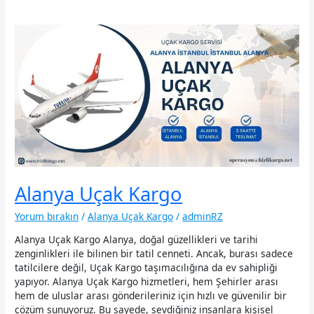
Alanya Uçak Kargo
Yorum bırakın
/
Alanya Uçak Kargo
/
adminRZ
Alanya Uçak Kargo Alanya, doğal güzellikleri ve tarihi
zenginlikleri ile bilinen bir tatil cenneti. Ancak, burası sadece
tatilcilere değil, Uçak Kargo taşımacılığına da ev sahipliği
yapıyor. Alanya Uçak Kargo hizmetleri, hem Şehirler arası
hem de uluslar arası gönderileriniz için hızlı ve güvenilir bir
çözüm sunuyoruz. Bu sayede, sevdiğiniz insanlara kişisel