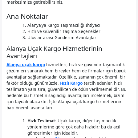
merkezimize getirebilirsiniz.
Ana Noktalar
Alanya’ya Kargo Taşımacılığı İhtiyacı
Hızlı ve Güvenilir Taşıma Seçenekleri
Uluslar arası Gönderim Avantajları
Alanya Uçak Kargo Hizmetlerinin
Avantajları
Alanya uçak kargo
hizmetleri, hızlı ve güvenilir taşımacılık
çözümleri sunarak hem bireyler hem de firmalar için büyük
avantajlar sağlamaktadır. Özellikle, zamanın çok önemli bir
faktör olduğu günümüzde,
Hızlı Kargo
tercih edenler, hızlı
teslimatın yanı sıra, güvenlikten de ödün verilmemelidir. Bu
nedenle bu hizmetin sağladığı avantajları incelemek, bizim
için faydalı olacaktır. İşte Alanya uçak kargo hizmetlerinin
bazı önemli avantajları:
Hızlı Teslimat:
Uçak kargo, diğer taşımacılık
yöntemlerine göre çok daha hızlıdır; bu da acil
gönderimler için idealdir.