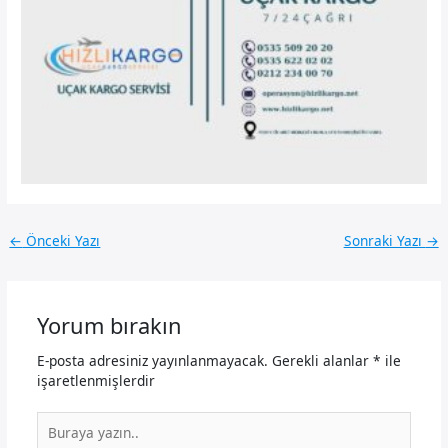
←
Önceki Yazı
Sonraki Yazı
→
Yorum bırakın
E-posta adresiniz yayınlanmayacak.
Gerekli alanlar
*
ile
işaretlenmişlerdir
Buraya
yazın..