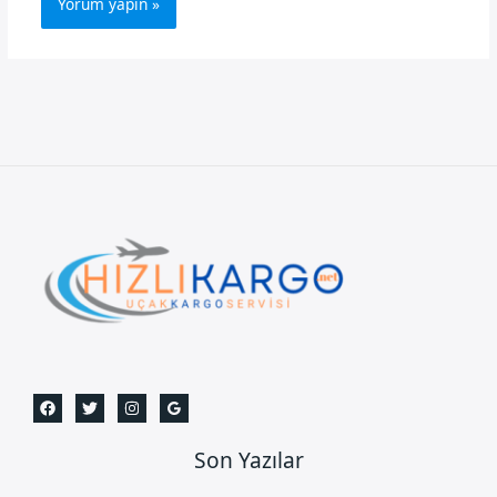
Son Yazılar