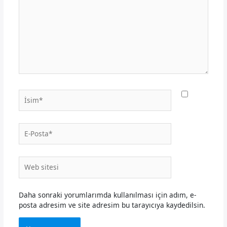
İsim*
E-
Posta*
Web
sitesi
Daha sonraki yorumlarımda kullanılması için adım, e-
posta adresim ve site adresim bu tarayıcıya kaydedilsin.