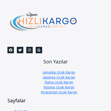
Son Yazılar
Jamaika Uçak Kargo
Japonya Uçak Kargo
İtalya Uçak Kargo
Kosova Uçak Kargo
Kırgızistan Uçak Kargo
Sayfalar