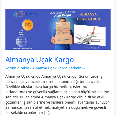
Almanya Uçak Kargo
Yorum bırakın
/
Almanya Uçak Kargo
/
adminRZ
Almanya Uçak Kargo Almanya Uçak Kargo. Günümüzde iş
dünyasında ve ticaretin sınırının tanımadığı bir dünyada.
Özellikle uluslar arası kargo hizmetleri, işlerimizi
hızlandırmak ve güvenlik sağlama açısından büyük bir öneme
sahiptir. Bu anlamda Almanya Uçak Kargo gibi hızlı ve etkili
çözümler, iş sahiplerine ve kişilere önemli avantajlar sunuyor.
Zamandan tasarruf etmek, maliyetleri düşürmek ve güvenli
bir şekilde ürünlerinizi […]