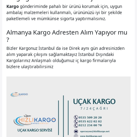
Kargo
gönderiminde pahalı bir ürünü korumak için, uygun
ambalaj malzemeleri kullanmalı, ürününüzü iyi bir şekilde
paketlemeli ve mümkünse sigorta yaptırmalısınız.
Almanya Kargo Adresten Alım Yapıyor mu
?
Bizler Kargonuz İstanbul da ise Direk aynı gün adresinizden
alım yaparak çıkışını sağlamaktayız İstanbul Dışındaki
Kargolarınız Anlaşmalı olduğumuz iç kargo firmalarıyla
bizlere ulaştırabilirsiniz