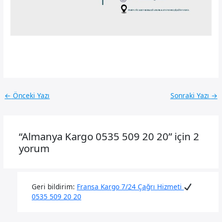
←
Önceki Yazı
Sonraki Yazı
→
“Almanya Kargo 0535 509 20 20” için 2
yorum
Geri bildirim:
Fransa Kargo 7/24 Çağrı Hizmeti
0535 509 20 20