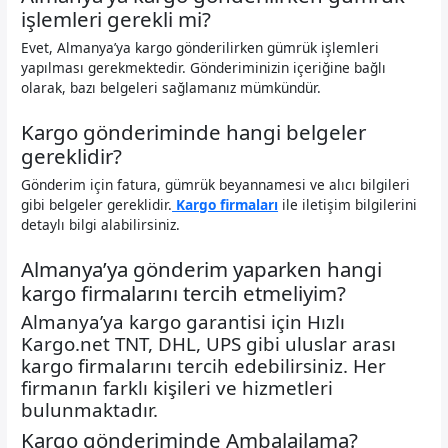
işlemleri gerekli mi?
Evet, Almanya’ya kargo gönderilirken gümrük işlemleri
yapılması gerekmektedir. Gönderiminizin içeriğine bağlı
olarak, bazı belgeleri sağlamanız mümkündür.
Kargo gönderiminde hangi belgeler
gereklidir?
Gönderim için fatura, gümrük beyannamesi ve alıcı bilgileri
gibi belgeler gereklidir.
Kargo firmaları
ile iletişim bilgilerini
detaylı bilgi alabilirsiniz.
Almanya’ya gönderim yaparken hangi
kargo firmalarını tercih etmeliyim?
Almanya’ya kargo garantisi için Hızlı
Kargo.net TNT, DHL, UPS gibi uluslar arası
kargo firmalarını tercih edebilirsiniz. Her
firmanın farklı kişileri ve hizmetleri
bulunmaktadır.
Kargo gönderiminde Ambalajlama?