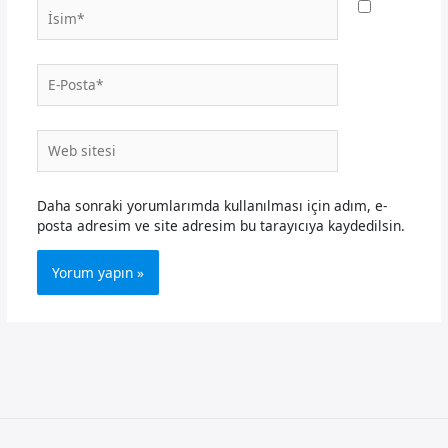
İsim*
E-
Posta*
Web
sitesi
Daha sonraki yorumlarımda kullanılması için adım, e-
posta adresim ve site adresim bu tarayıcıya kaydedilsin.