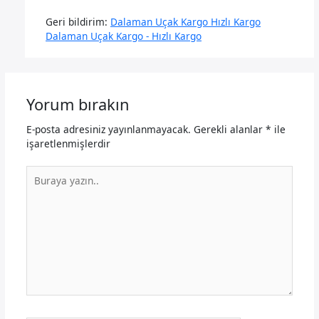
Geri bildirim:
Dalaman Uçak Kargo Hızlı Kargo
Dalaman Uçak Kargo - Hızlı Kargo
Yorum bırakın
E-posta adresiniz yayınlanmayacak.
Gerekli alanlar
*
ile
işaretlenmişlerdir
Buraya
yazın..