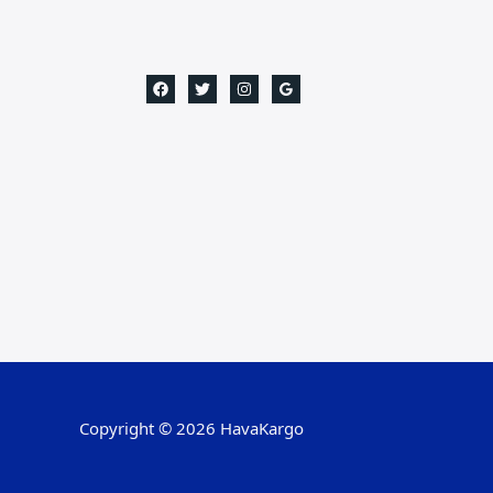
Copyright © 2026 HavaKargo