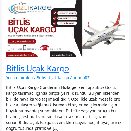
Bitlis Uçak Kargo
Yorum bırakın
/
Bitlis Uçak Kargo
/
adminRZ
Bitlis Uçak Kargo Gönderimi Hızla gelişen lojistik sektörü,
kargo taşımacılığında birçok yenilik sundu. Bu yeniliklerden
biri de hava kargo taşımacılığıdır. Özellikle uzak mesafelere
hızlıca ulaşım sağlamak isteyen bireyler ve işletmeler için
büyük bir avantaj sunmaktadır. Bitlis’te yaşayanlar için bu
hizmet, teslimat süresini kısaltarak önemli bir çözüm
sunar. Bitlis Uçak Kargo seçenekleri sayesinde, ihtiyaçlarınız
doğrultusunda pratik ve […]