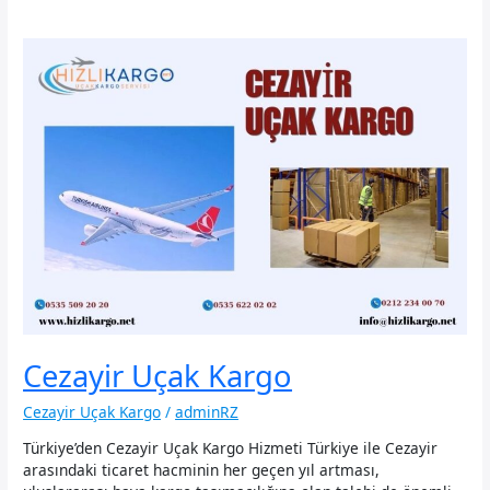
Cezayir Uçak Kargo
Cezayir Uçak Kargo
/
adminRZ
Türkiye’den Cezayir Uçak Kargo Hizmeti Türkiye ile Cezayir
arasındaki ticaret hacminin her geçen yıl artması,