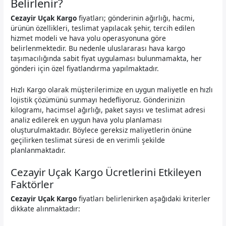
Belirlenir?
Cezayir Uçak Kargo
fiyatları; gönderinin ağırlığı, hacmi,
ürünün özellikleri, teslimat yapılacak şehir, tercih edilen
hizmet modeli ve hava yolu operasyonuna göre
belirlenmektedir. Bu nedenle uluslararası hava kargo
taşımacılığında sabit fiyat uygulaması bulunmamakta, her
gönderi için özel fiyatlandırma yapılmaktadır.
Hızlı Kargo olarak müşterilerimize en uygun maliyetle en hızlı
lojistik çözümünü sunmayı hedefliyoruz. Gönderinizin
kilogramı, hacimsel ağırlığı, paket sayısı ve teslimat adresi
analiz edilerek en uygun hava yolu planlaması
oluşturulmaktadır. Böylece gereksiz maliyetlerin önüne
geçilirken teslimat süresi de en verimli şekilde
planlanmaktadır.
Cezayir Uçak Kargo Ücretlerini Etkileyen
Faktörler
Cezayir Uçak Kargo
fiyatları belirlenirken aşağıdaki kriterler
dikkate alınmaktadır: