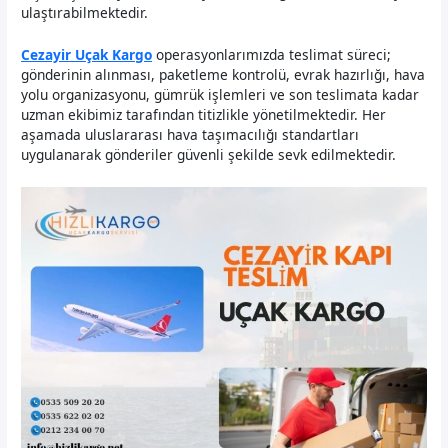
ulaştırabilmektedir.
Cezayir Uçak Kargo
operasyonlarımızda teslimat süreci;
gönderinin alınması, paketleme kontrolü, evrak hazırlığı, hava
yolu organizasyonu, gümrük işlemleri ve son teslimata kadar
uzman ekibimiz tarafından titizlikle yönetilmektedir. Her
aşamada uluslararası hava taşımacılığı standartları
uygulanarak gönderiler güvenli şekilde sevk edilmektedir.