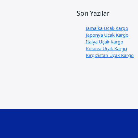
Son Yazılar
Jamaika Uçak Kargo
Japonya Uçak Kargo
İtalya Uçak Kargo
Kosova Uçak Kargo
Kırgızistan Uçak Kargo