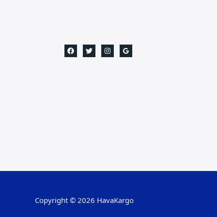
Copyright © 2026 HavaKargo