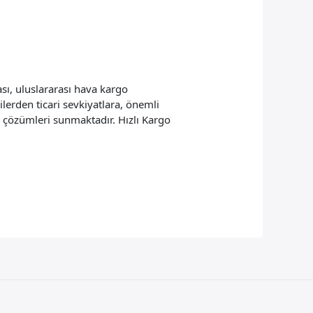
sı, uluslararası hava kargo
lerden ticari sevkiyatlara, önemli
tik çözümleri sunmaktadır. Hızlı Kargo