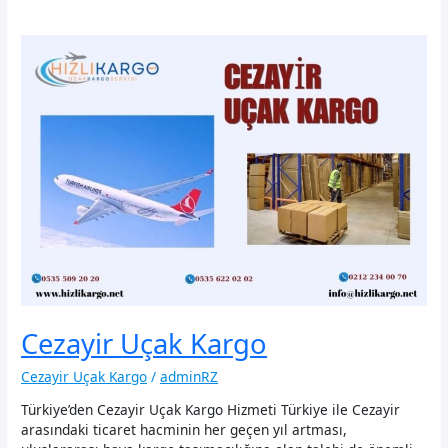
Cezayir Uçak Kargo
Cezayir Uçak Kargo
/
adminRZ
Türkiye’den Cezayir Uçak Kargo Hizmeti Türkiye ile Cezayir
arasındaki ticaret hacminin her geçen yıl artması,