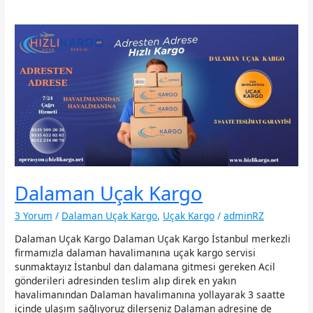
Dalaman Uçak Kargo
3 Yorum
/
Dalaman Uçak Kargo
,
Uçak Kargo
/
adminRZ
Dalaman Uçak Kargo Dalaman Uçak Kargo İstanbul merkezli
firmamızla dalaman havalimanına uçak kargo servisi
sunmaktayız İstanbul dan dalamana gitmesi gereken Acil
gönderileri adresinden teslim alıp direk en yakın
havalimanından Dalaman havalimanına yollayarak 3 saatte
içinde ulaşım sağlıyoruz dilerseniz Dalaman adresine de