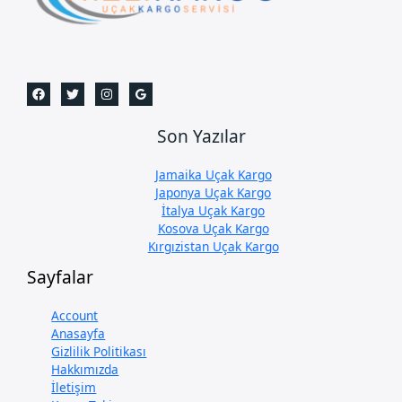
Son Yazılar
Jamaika Uçak Kargo
Japonya Uçak Kargo
İtalya Uçak Kargo
Kosova Uçak Kargo
Kırgızistan Uçak Kargo
Sayfalar
Account
Anasayfa
Gizlilik Politikası
Hakkımızda
İletişim