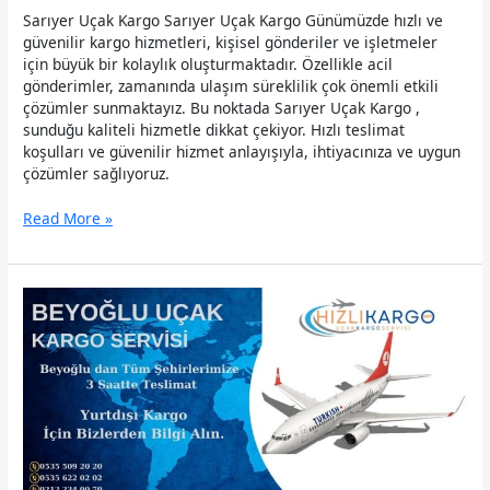
Sarıyer Uçak Kargo Sarıyer Uçak Kargo Günümüzde hızlı ve
güvenilir kargo hizmetleri, kişisel gönderiler ve işletmeler
için büyük bir kolaylık oluşturmaktadır. Özellikle acil
gönderimler, zamanında ulaşım süreklilik çok önemli etkili
çözümler sunmaktayız. Bu noktada Sarıyer Uçak Kargo ,
sunduğu kaliteli hizmetle dikkat çekiyor. Hızlı teslimat
koşulları ve güvenilir hizmet anlayışıyla, ihtiyacınıza ve uygun
çözümler sağlıyoruz.
Sarıyer
Read More »
Uçak
Kargo