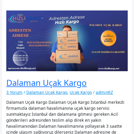
Dalaman Uçak Kargo
3 Yorum
/
Dalaman Uçak Kargo
,
Uçak Kargo
/
adminRZ
Dalaman Uçak Kargo Dalaman Uçak Kargo İstanbul merkezli
firmamızla dalaman havalimanına uçak kargo servisi
sunmaktayız İstanbul dan dalamana gitmesi gereken Acil
gönderileri adresinden teslim alıp direk en yakın
havalimanından Dalaman havalimanına yollayarak 3 saatte
içinde ulaşım sağlıyoruz dilerseniz Dalaman adresine de