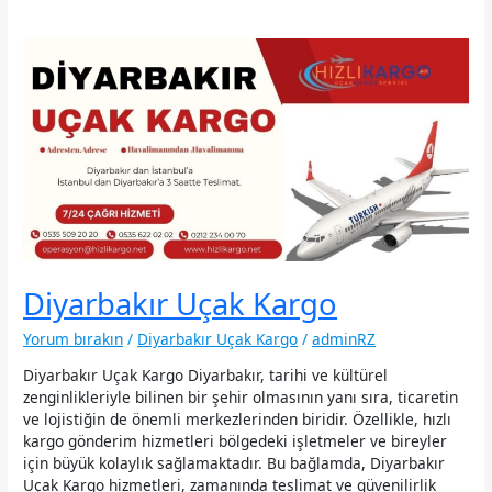
Diyarbakır Uçak Kargo
Yorum bırakın
/
Diyarbakır Uçak Kargo
/
adminRZ
Diyarbakır Uçak Kargo Diyarbakır, tarihi ve kültürel
zenginlikleriyle bilinen bir şehir olmasının yanı sıra, ticaretin
ve lojistiğin de önemli merkezlerinden biridir. Özellikle, hızlı
kargo gönderim hizmetleri bölgedeki işletmeler ve bireyler
için büyük kolaylık sağlamaktadır. Bu bağlamda, Diyarbakır
Uçak Kargo hizmetleri, zamanında teslimat ve güvenilirlik