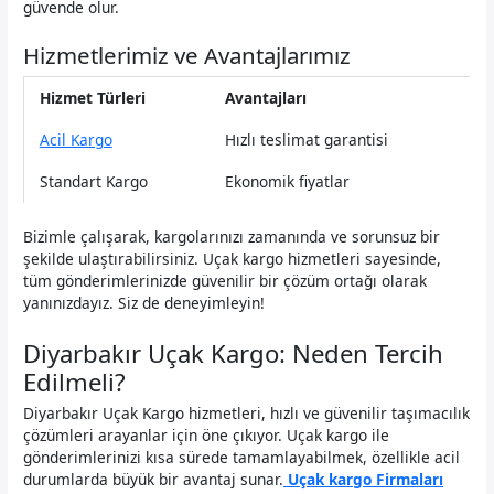
güvende olur.
Hizmetlerimiz ve Avantajlarımız
Hizmet Türleri
Avantajları
Acil Kargo
Hızlı teslimat garantisi
Standart Kargo
Ekonomik fiyatlar
Bizimle çalışarak, kargolarınızı zamanında ve sorunsuz bir
şekilde ulaştırabilirsiniz. Uçak kargo hizmetleri sayesinde,
tüm gönderimlerinizde güvenilir bir çözüm ortağı olarak
yanınızdayız. Siz de deneyimleyin!
Diyarbakır Uçak Kargo: Neden Tercih
Edilmeli?
Diyarbakır Uçak Kargo hizmetleri, hızlı ve güvenilir taşımacılık
çözümleri arayanlar için öne çıkıyor. Uçak kargo ile
gönderimlerinizi kısa sürede tamamlayabilmek, özellikle acil
durumlarda büyük bir avantaj sunar.
Uçak kargo Firmaları