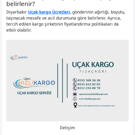
belirlenir?
Diyarbakır
Uçak kargo Ücretleri
, gönderinin ağırlığı, boyutu,
taşınacak mesafe ve acil durumuna göre belirlenir. Ayrıca,
tercih edilen kargo şirketinin fiyatlandırma politikaları da
etkili olabilir.
İletişim