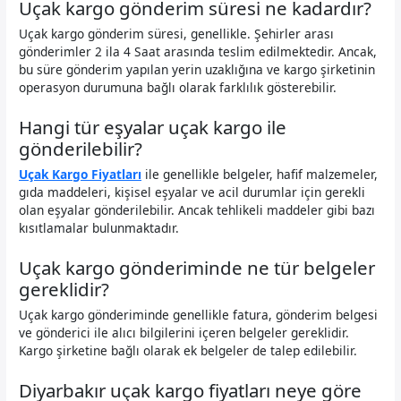
Uçak kargo gönderim süresi ne kadardır?
Uçak kargo gönderim süresi, genellikle. Şehirler arası
gönderimler 2 ila 4 Saat arasında teslim edilmektedir. Ancak,
bu süre gönderim yapılan yerin uzaklığına ve kargo şirketinin
operasyon durumuna bağlı olarak farklılık gösterebilir.
Hangi tür eşyalar uçak kargo ile
gönderilebilir?
Uçak Kargo Fiyatları
ile genellikle belgeler, hafif malzemeler,
gıda maddeleri, kişisel eşyalar ve acil durumlar için gerekli
olan eşyalar gönderilebilir. Ancak tehlikeli maddeler gibi bazı
kısıtlamalar bulunmaktadır.
Uçak kargo gönderiminde ne tür belgeler
gereklidir?
Uçak kargo gönderiminde genellikle fatura, gönderim belgesi
ve gönderici ile alıcı bilgilerini içeren belgeler gereklidir.
Kargo şirketine bağlı olarak ek belgeler de talep edilebilir.
Diyarbakır uçak kargo fiyatları neye göre