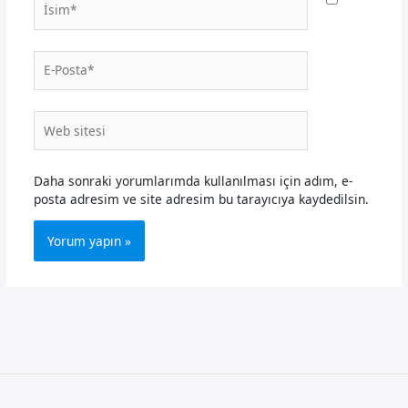
E-
Posta*
Web
sitesi
Daha sonraki yorumlarımda kullanılması için adım, e-
posta adresim ve site adresim bu tarayıcıya kaydedilsin.