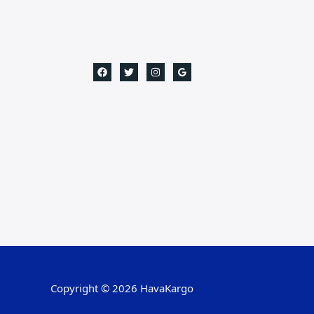
Copyright © 2026 HavaKargo