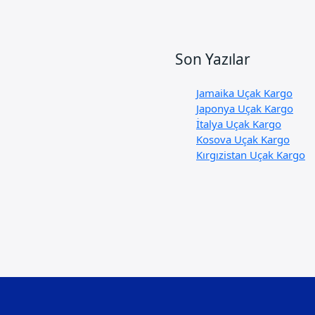
Son Yazılar
Jamaika Uçak Kargo
Japonya Uçak Kargo
İtalya Uçak Kargo
Kosova Uçak Kargo
Kırgızistan Uçak Kargo