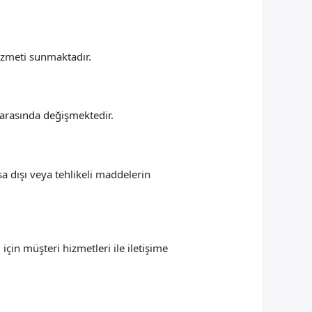
hizmeti sunmaktadır.
 arasında değişmektedir.
asa dışı veya tehlikeli maddelerin
için müşteri hizmetleri ile iletişime