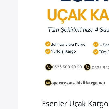
Esenler Uçak Kargo