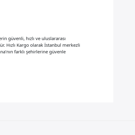
n güvenli, hızlı ve uluslararası
ür. Hızlı Kargo olarak İstanbul merkezli
a’nın farklı şehirlerine güvenle