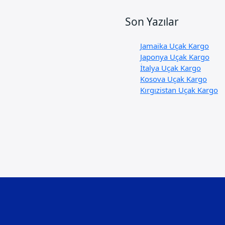
Son Yazılar
Jamaika Uçak Kargo
Japonya Uçak Kargo
İtalya Uçak Kargo
Kosova Uçak Kargo
Kırgızistan Uçak Kargo