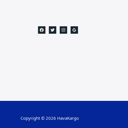
Copyright © 2026 HavaKargo