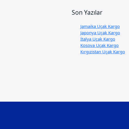
Son Yazılar
Jamaika Uçak Kargo
Japonya Uçak Kargo
İtalya Uçak Kargo
Kosova Uçak Kargo
Kırgızistan Uçak Kargo