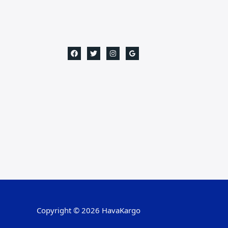
Copyright © 2026 HavaKargo