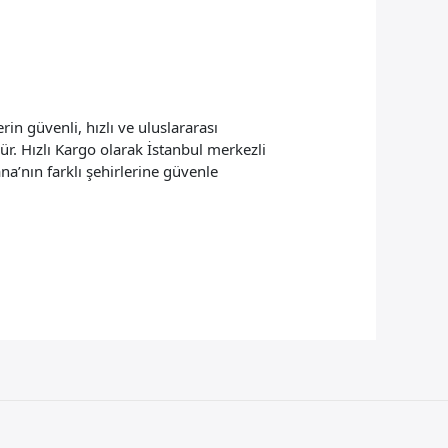
n güvenli, hızlı ve uluslararası
ür. Hızlı Kargo olarak İstanbul merkezli
a’nın farklı şehirlerine güvenle