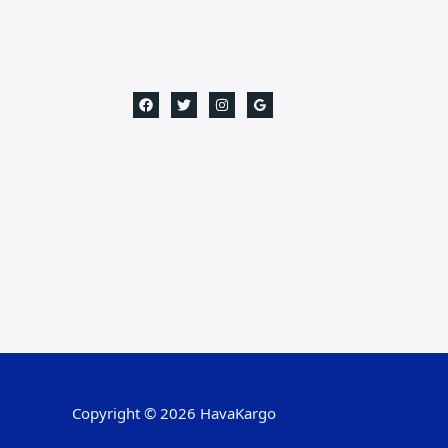
Copyright © 2026 HavaKargo