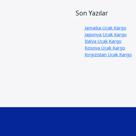
Son Yazılar
Jamaika Uçak Kargo
Japonya Uçak Kargo
İtalya Uçak Kargo
Kosova Uçak Kargo
Kırgızistan Uçak Kargo