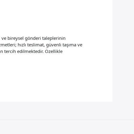
 ve bireysel gönderi taleplerinin
metleri; hızlı teslimat, güvenli taşıma ve
 tercih edilmektedir. Özellikle