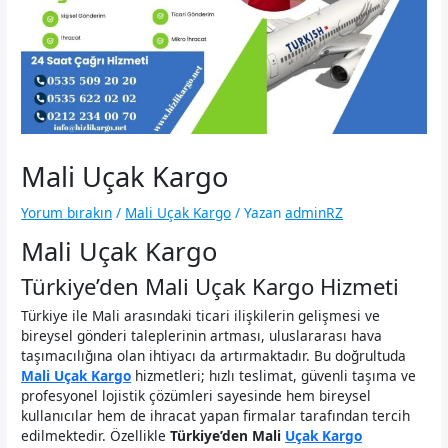
Mali Uçak Kargo
Yorum bırakın
/
Mali Uçak Kargo
/ Yazan
adminRZ
Mali Uçak Kargo
Türkiye’den Mali Uçak Kargo Hizmeti
Türkiye ile Mali arasındaki ticari ilişkilerin gelişmesi ve
bireysel gönderi taleplerinin artması, uluslararası hava
taşımacılığına olan ihtiyacı da artırmaktadır. Bu doğrultuda
Mali Uçak Kargo
hizmetleri; hızlı teslimat, güvenli taşıma ve
profesyonel lojistik çözümleri sayesinde hem bireysel
kullanıcılar hem de ihracat yapan firmalar tarafından tercih
edilmektedir. Özellikle
Türkiye’den Mali
Uçak Kargo