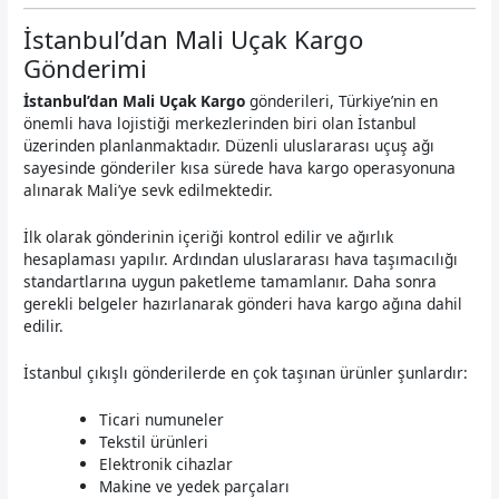
İstanbul’dan Mali Uçak Kargo
Gönderimi
İstanbul’dan Mali Uçak Kargo
gönderileri, Türkiye’nin en
önemli hava lojistiği merkezlerinden biri olan İstanbul
üzerinden planlanmaktadır. Düzenli uluslararası uçuş ağı
sayesinde gönderiler kısa sürede hava kargo operasyonuna
alınarak Mali’ye sevk edilmektedir.
İlk olarak gönderinin içeriği kontrol edilir ve ağırlık
hesaplaması yapılır. Ardından uluslararası hava taşımacılığı
standartlarına uygun paketleme tamamlanır. Daha sonra
gerekli belgeler hazırlanarak gönderi hava kargo ağına dahil
edilir.
İstanbul çıkışlı gönderilerde en çok taşınan ürünler şunlardır:
Ticari numuneler
Tekstil ürünleri
Elektronik cihazlar
Makine ve yedek parçaları