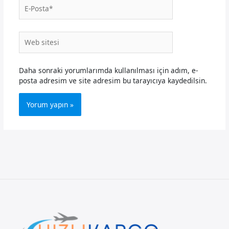
E-
Posta*
Web
sitesi
Daha sonraki yorumlarımda kullanılması için adım, e-
posta adresim ve site adresim bu tarayıcıya kaydedilsin.