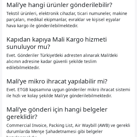
Mali’ye hangi ürünler gönderilebilir?
Tekstil ürünleri, elektronik cihazlar, ticari numuneler, makine
parçaları, medikal ekipmanlar, evraklar ve kişisel eşyalar
hava kargo ile gönderilebilmektedir.
Kapıdan kapıya Mali Kargo hizmeti
sunuluyor mu?
Evet. Gönderiler Türkiye’deki adresten alınarak Mali’deki
alıcının adresine kadar güvenli şekilde teslim
edilebilmektedir.
Mali’ye mikro ihracat yapılabilir mi?
Evet. ETGB kapsamına uygun gönderiler mikro ihracat sistemi
ile hızlı ve kolay şekilde Mali’ye gönderilebilmektedir.
Mali’ye gönderi için hangi belgeler
gereklidir?
Commercial Invoice, Packing List, Air Waybill (AWB) ve gerekli
durumlarda Menşe Şahadetnamesi gibi belgeler