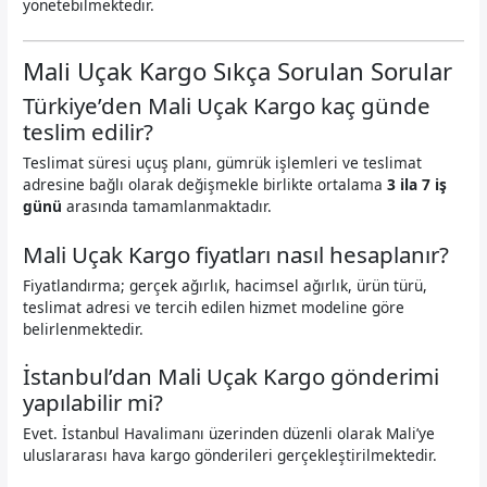
yönetebilmektedir.
Mali Uçak Kargo Sıkça Sorulan Sorular
Türkiye’den Mali Uçak Kargo kaç günde
teslim edilir?
Teslimat süresi uçuş planı, gümrük işlemleri ve teslimat
adresine bağlı olarak değişmekle birlikte ortalama
3 ila 7 iş
günü
arasında tamamlanmaktadır.
Mali Uçak Kargo fiyatları nasıl hesaplanır?
Fiyatlandırma; gerçek ağırlık, hacimsel ağırlık, ürün türü,
teslimat adresi ve tercih edilen hizmet modeline göre
belirlenmektedir.
İstanbul’dan Mali Uçak Kargo gönderimi
yapılabilir mi?
Evet. İstanbul Havalimanı üzerinden düzenli olarak Mali’ye
uluslararası hava kargo gönderileri gerçekleştirilmektedir.