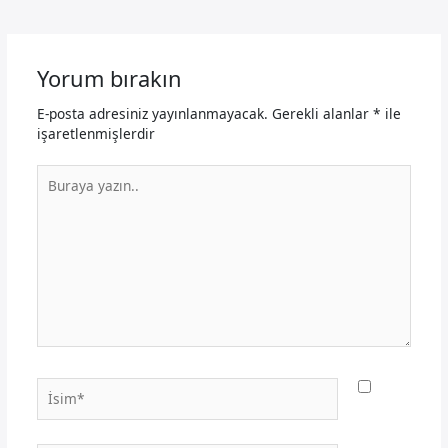
Yorum bırakın
E-posta adresiniz yayınlanmayacak.
Gerekli alanlar
*
ile
işaretlenmişlerdir
Buraya
yazın..
İsim*