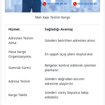
Mali Kapı Teslim Kargo
Hizmet
Sağladığı Avantaj
Adresten Teslim
Gönderi belirtilen adresten alınır.
Alma
Hava Kargo
En uygun uçuş planı oluşturulur.
Organizasyonu
Belgeler kontrol edilerek işlemler
Gümrük Süreci
planlanır.
Gönderi doğrudan alıcının
Adrese Teslim
adresine ulaştırılır.
Gönderi süreç boyunca takip
Kargo Takibi
edilebilir.