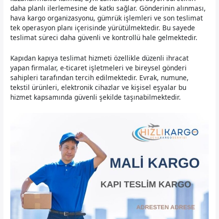
daha planlı ilerlemesine de katkı sağlar. Gönderinin alınması,
hava kargo organizasyonu, gümrük işlemleri ve son teslimat
tek operasyon planı içerisinde yürütülmektedir. Bu sayede
teslimat süreci daha güvenli ve kontrollü hale gelmektedir.
Kapıdan kapıya teslimat hizmeti özellikle düzenli ihracat
yapan firmalar, e-ticaret işletmeleri ve bireysel gönderi
sahipleri tarafından tercih edilmektedir. Evrak, numune,
tekstil ürünleri, elektronik cihazlar ve kişisel eşyalar bu
hizmet kapsamında güvenli şekilde taşınabilmektedir.