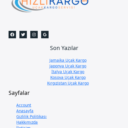
Son Yazılar
Jamaika Uçak Kargo
Japonya Uçak Kargo
İtalya Uçak Kargo
Kosova Uçak Kargo
Kırgızistan Uçak Kargo
Sayfalar
Account
Anasayfa
Gizlilik Politikası
Hakkımızda
İletişim