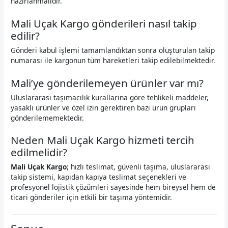
hazırlanmalıdır.
Mali Uçak Kargo gönderileri nasıl takip
edilir?
Gönderi kabul işlemi tamamlandıktan sonra oluşturulan takip
numarası ile kargonun tüm hareketleri takip edilebilmektedir.
Mali’ye gönderilemeyen ürünler var mı?
Uluslararası taşımacılık kurallarına göre tehlikeli maddeler,
yasaklı ürünler ve özel izin gerektiren bazı ürün grupları
gönderilememektedir.
Neden Mali Uçak Kargo hizmeti tercih
edilmelidir?
Mali Uçak Kargo
; hızlı teslimat, güvenli taşıma, uluslararası
takip sistemi, kapıdan kapıya teslimat seçenekleri ve
profesyonel lojistik çözümleri sayesinde hem bireysel hem de
ticari gönderiler için etkili bir taşıma yöntemidir.