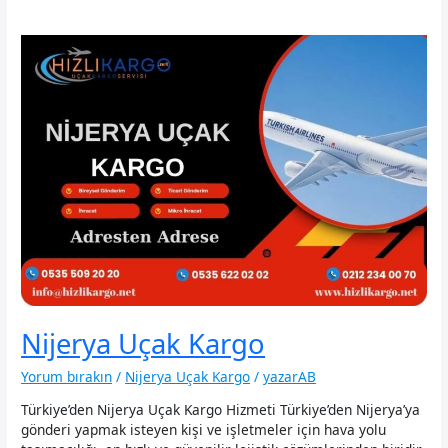
Nijerya Uçak Kargo
Yorum bırakın
/
Nijerya Uçak Kargo
/
yazarAB
Türkiye’den Nijerya Uçak Kargo Hizmeti Türkiye’den Nijerya’ya
gönderi yapmak isteyen kişi ve işletmeler için hava yolu