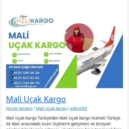
Mali Uçak Kargo
Yorum bırakın
/
Mali Uçak Kargo
/
adminRZ
Mali Uçak Kargo Türkiye’den Mali Uçak Kargo Hizmeti Türkiye
ile Mali arasındaki ticari ilişkilerin gelişmesi ve bireysel