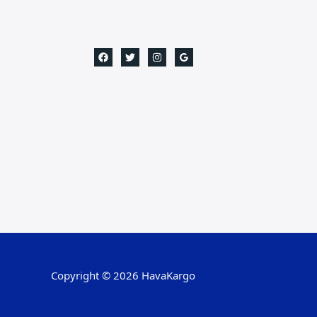
Copyright © 2026 HavaKargo