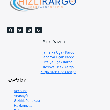
Son Yazılar
Jamaika Uçak Kargo
Japonya Uçak Kargo
İtalya Uçak Kargo
Kosova Uçak Kargo
Kırgızistan Uçak Kargo
Sayfalar
Account
Anasayfa
Gizlilik Politikası
Hakkımızda