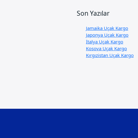
Son Yazılar
Jamaika Uçak Kargo
Japonya Uçak Kargo
İtalya Uçak Kargo
Kosova Uçak Kargo
Kırgızistan Uçak Kargo