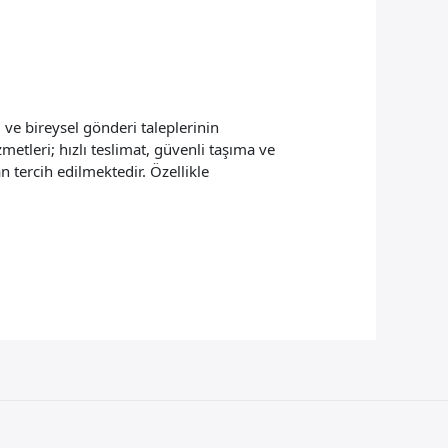
 ve bireysel gönderi taleplerinin
metleri; hızlı teslimat, güvenli taşıma ve
 tercih edilmektedir. Özellikle