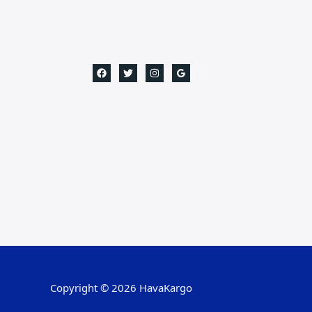
Copyright © 2026 HavaKargo