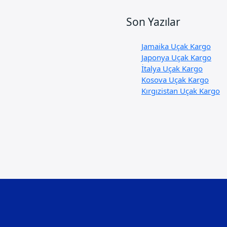
Son Yazılar
Jamaika Uçak Kargo
Japonya Uçak Kargo
İtalya Uçak Kargo
Kosova Uçak Kargo
Kırgızistan Uçak Kargo