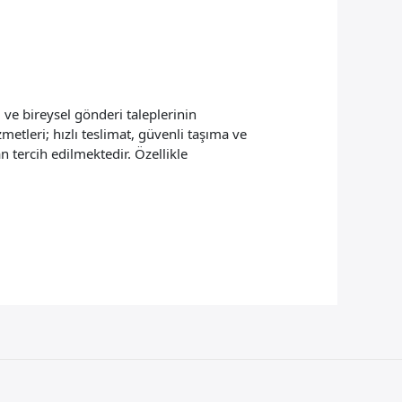
 ve bireysel gönderi taleplerinin
metleri; hızlı teslimat, güvenli taşıma ve
 tercih edilmektedir. Özellikle