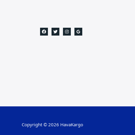
Copyright © 2026 HavaKargo