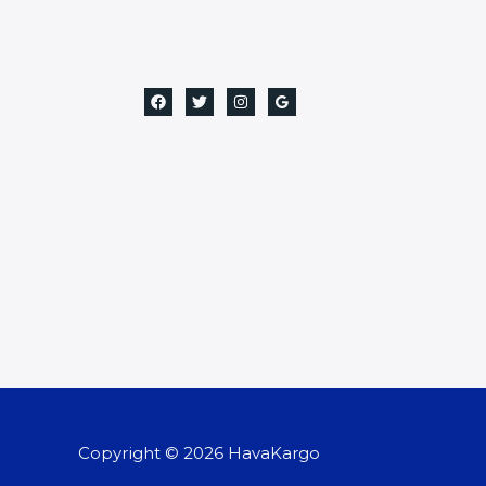
Copyright © 2026 HavaKargo