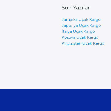
Son Yazılar
Jamaika Uçak Kargo
Japonya Uçak Kargo
İtalya Uçak Kargo
Kosova Uçak Kargo
Kırgızistan Uçak Kargo