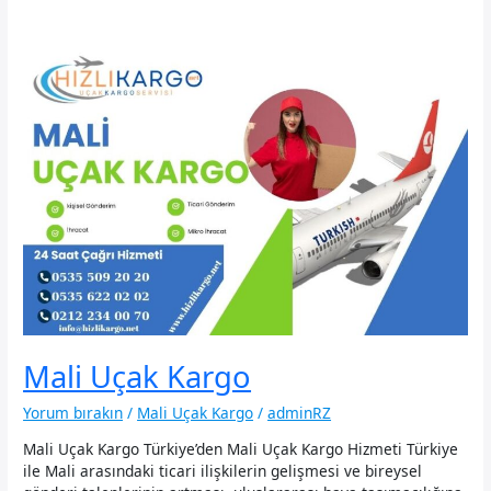
Mali Uçak Kargo
Yorum bırakın
/
Mali Uçak Kargo
/
adminRZ
Mali Uçak Kargo Türkiye’den Mali Uçak Kargo Hizmeti Türkiye
ile Mali arasındaki ticari ilişkilerin gelişmesi ve bireysel