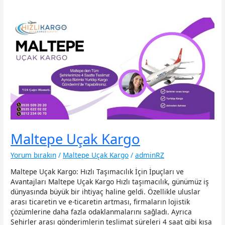
Maltepe Uçak Kargo
Yorum bırakın
/
Maltepe Uçak Kargo
/
adminRZ
Maltepe Uçak Kargo: Hızlı Taşımacılık İçin İpuçları ve
Avantajları Maltepe Uçak Kargo Hızlı taşımacılık, günümüz iş
dünyasında büyük bir ihtiyaç haline geldi. Özellikle uluslar
arası ticaretin ve e-ticaretin artması, firmaların lojistik
çözümlerine daha fazla odaklanmalarını sağladı. Ayrıca
Şehirler arası gönderimlerin teslimat süreleri 4 saat gibi kısa