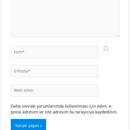
İsim*
E-
Posta*
Web
sitesi
Daha sonraki yorumlarımda kullanılması için adım, e-
posta adresim ve site adresim bu tarayıcıya kaydedilsin.