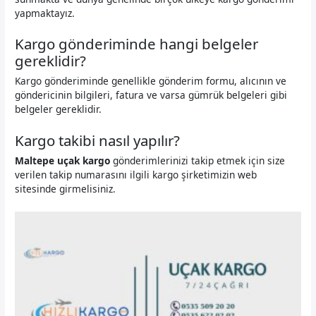
yapmaktayız.
Kargo gönderiminde hangi belgeler
gereklidir?
Kargo gönderiminde genellikle gönderim formu, alıcının ve
göndericinin bilgileri, fatura ve varsa gümrük belgeleri gibi
belgeler gereklidir.
Kargo takibi nasıl yapılır?
Maltepe uçak kargo
gönderimlerinizi takip etmek için size
verilen takip numarasını ilgili kargo şirketimizin web
sitesinde girmelisiniz.