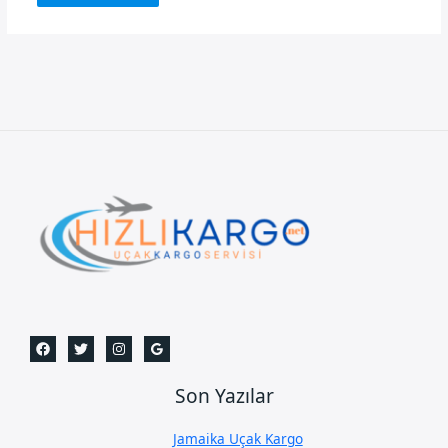
Son Yazılar
Jamaika Uçak Kargo