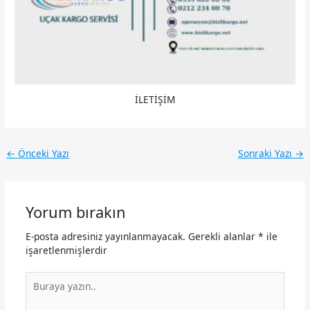
İLETİŞİM
←
Önceki Yazı
Sonraki Yazı
→
Yorum bırakın
E-posta adresiniz yayınlanmayacak.
Gerekli alanlar
*
ile
işaretlenmişlerdir
Buraya
yazın..