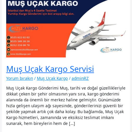
Muş Uçak Kargo Servisi
Yorum bırakın
/
Muş Uçak Kargo
/
adminRZ
Muş Uçak Kargo Gönderimi Muş, tarihi ve doğal güzellikleriyle
dikkat çeken bir şehir olmasının yanı sıra, kargo gönderimi
alanında da önemli bir merkez haline gelmiştir. Günümüzde
hızla gelişen ulaşım ağı sayesinde, gönderilerinizi güvenli bir
şekilde yapmak artık çok daha kolay. Bu bağlamda, Muş Uçak
Kargo hizmetleri, zamanında ve eksiksiz teslimat imkanı
sunarak, hem bireylerin hem de […]