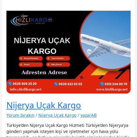
Nijerya Uçak Kargo
Yorum bırakın
/
Nijerya Uçak Kargo
/
yazarAB
Türkiye’den Nijerya Uçak Kargo Hizmeti Türkiye’den Nijerya’ya
gönderi yapmak isteyen kişi ve işletmeler için hava yolu